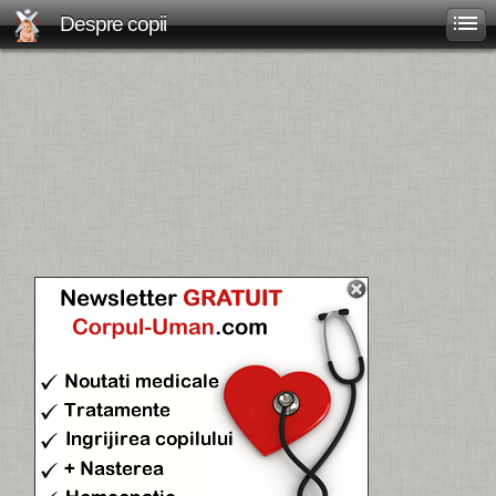
Despre copii