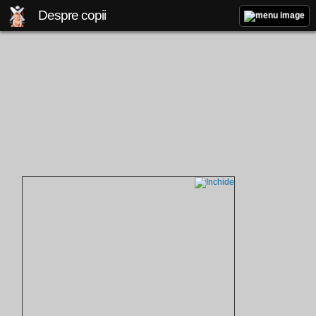
Despre copii