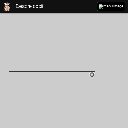
Despre copii