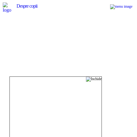
Despre copii