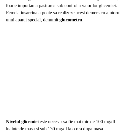
foarte importanta pastrarea sub control a valorilor glicemiei.
Femeia insarcinata poate sa realizeze acest demers cu ajutorul
unui aparat special, denumit
glucometru
.
Nivelul glicemiei
este necesar sa fie mai mic de 100 mg/dl
inainte de masa si sub 130 mg/dl la o ora dupa masa.