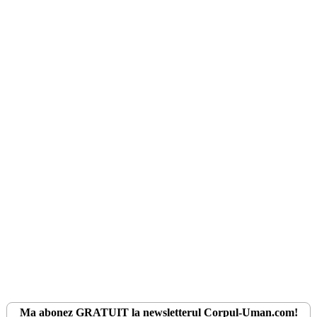
Ma abonez
GRATUIT
la newsletterul
Corpul-Uman.com
!