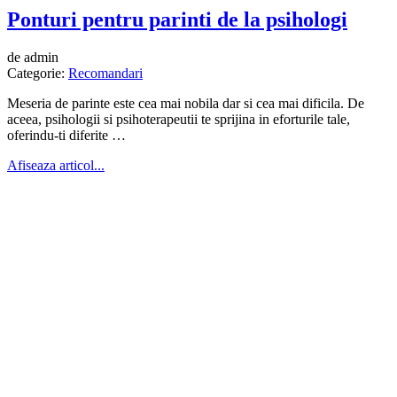
Ponturi pentru parinti de la psihologi
de admin
Categorie:
Recomandari
Meseria de parinte este cea mai nobila dar si cea mai dificila. De
aceea, psihologii si psihoterapeutii te sprijina in eforturile tale,
oferindu-ti diferite …
Afiseaza articol...