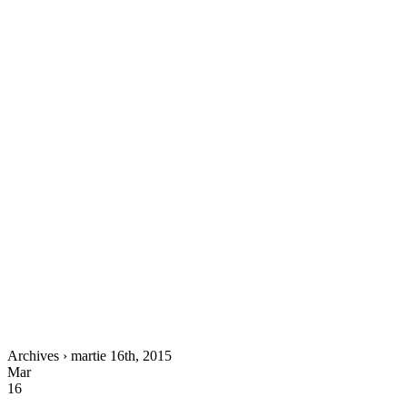
Archives › martie 16th, 2015
Mar
16