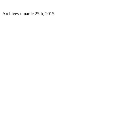
Archives › martie 25th, 2015